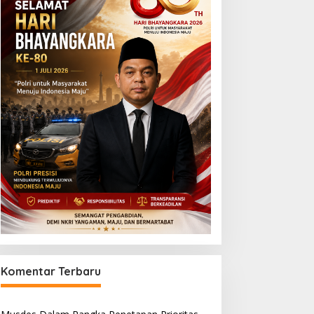
Komentar Terbaru