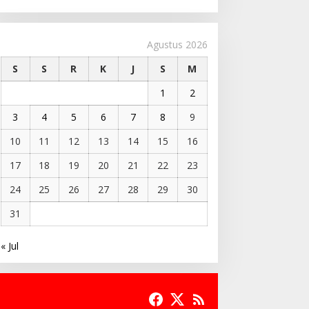
Agustus 2026
S
S
R
K
J
S
M
1
2
3
4
5
6
7
8
9
10
11
12
13
14
15
16
17
18
19
20
21
22
23
24
25
26
27
28
29
30
31
« Jul