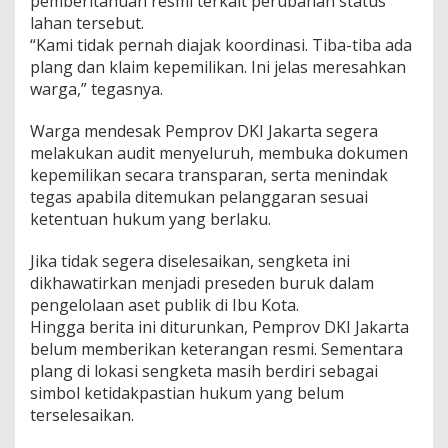
pemberitahuan resmi terkait perubahan status
lahan tersebut.
“Kami tidak pernah diajak koordinasi. Tiba-tiba ada
plang dan klaim kepemilikan. Ini jelas meresahkan
warga,” tegasnya.
Warga mendesak Pemprov DKI Jakarta segera
melakukan audit menyeluruh, membuka dokumen
kepemilikan secara transparan, serta menindak
tegas apabila ditemukan pelanggaran sesuai
ketentuan hukum yang berlaku.
Jika tidak segera diselesaikan, sengketa ini
dikhawatirkan menjadi preseden buruk dalam
pengelolaan aset publik di Ibu Kota.
Hingga berita ini diturunkan, Pemprov DKI Jakarta
belum memberikan keterangan resmi. Sementara
plang di lokasi sengketa masih berdiri sebagai
simbol ketidakpastian hukum yang belum
terselesaikan.