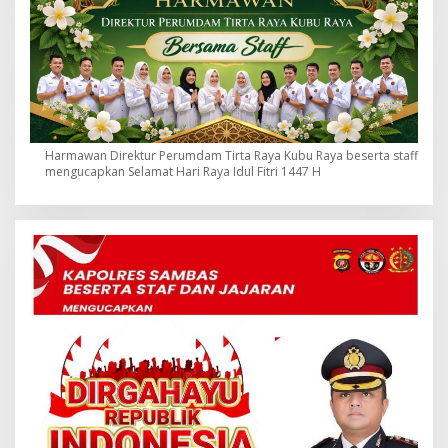
Harmawan Direktur Perumdam Tirta Raya Kubu Raya beserta staff
mengucapkan Selamat Hari Raya Idul Fitri 1447 H