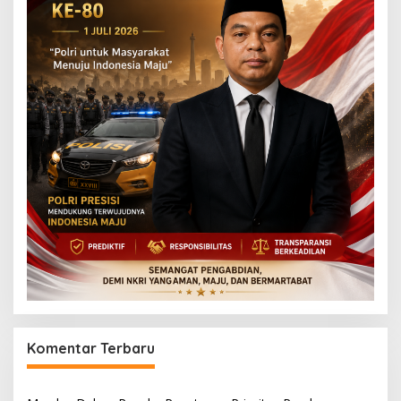
Komentar Terbaru