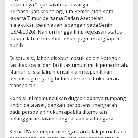
hukumnya,” ujar salah satu warga.
Berdasarkan kronologi, tim Pemerintah Kota
Jakarta Timur bersama Badan Aset telah
melakukan peninjauan lapangan pada Senin
(28/4/2026). Namun hingga kini, kejelasan status
hukum lahan tersebut belum juga terungkap ke
publik.
Di satu sisi, lahan disebut masuk dalam kategori
fasilitas sosial dan fasilitas umum milik pemerintah.
Namun di sisi lain, muncul klaim kepemilikan
berbasis girik yang belum pernah dibuka secara
transparan.
Kondisi ini memunculkan dugaan adanya tumpang
tindih data aset, bahkan berpotensi mengarah
pada persoalan hukum apabila ditemukan
pelanggaran dalam penguasaan aset negara.
Ketua RW setempat menegaskan tidak pernah ada