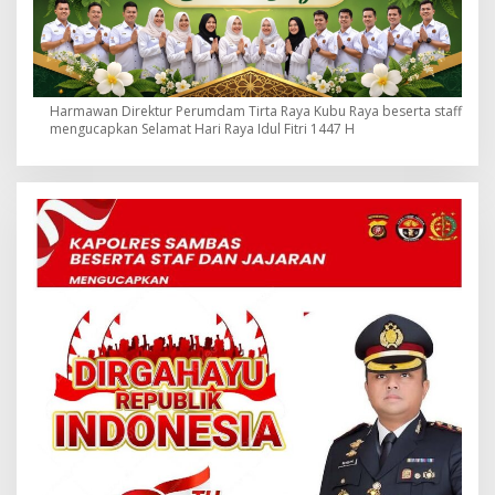
Harmawan Direktur Perumdam Tirta Raya Kubu Raya beserta staff
mengucapkan Selamat Hari Raya Idul Fitri 1447 H