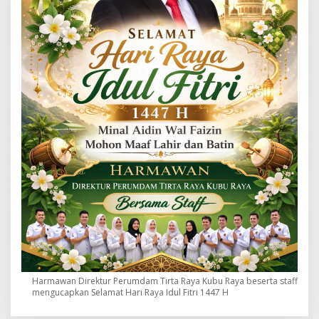
Harmawan Direktur Perumdam Tirta Raya Kubu Raya beserta staff
mengucapkan Selamat Hari Raya Idul Fitri 1447 H