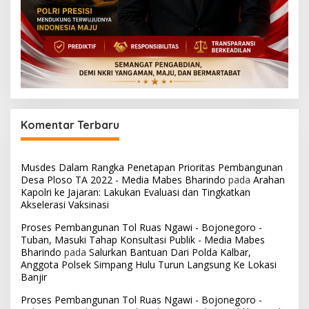
Komentar Terbaru
Musdes Dalam Rangka Penetapan Prioritas Pembangunan
Desa Ploso TA 2022 - Media Mabes Bharindo
pada
Arahan
Kapolri ke Jajaran: Lakukan Evaluasi dan Tingkatkan
Akselerasi Vaksinasi
Proses Pembangunan Tol Ruas Ngawi - Bojonegoro -
Tuban, Masuki Tahap Konsultasi Publik - Media Mabes
Bharindo
pada
Salurkan Bantuan Dari Polda Kalbar,
Anggota Polsek Simpang Hulu Turun Langsung Ke Lokasi
Banjir
Proses Pembangunan Tol Ruas Ngawi - Bojonegoro -