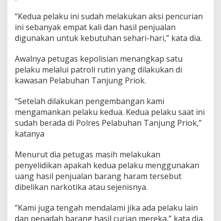
“Kedua pelaku ini sudah melakukan aksi pencurian
ini sebanyak empat kali dan hasil penjualan
digunakan untuk kebutuhan sehari-hari,” kata dia.
Awalnya petugas kepolisian menangkap satu
pelaku melalui patroli rutin yang dilakukan di
kawasan Pelabuhan Tanjung Priok.
“Setelah dilakukan pengembangan kami
mengamankan pelaku kedua. Kedua pelaku saat ini
sudah berada di Polres Pelabuhan Tanjung Priok,”
katanya
Menurut dia petugas masih melakukan
penyelidikan apakah kedua pelaku menggunakan
uang hasil penjualan barang haram tersebut
dibelikan narkotika atau sejenisnya.
“Kami juga tengah mendalami jika ada pelaku lain
dan penadah barang hasil curian mereka,” kata dia.