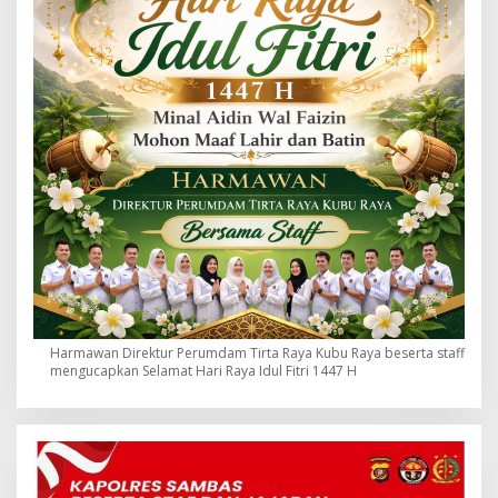
Harmawan Direktur Perumdam Tirta Raya Kubu Raya beserta staff
mengucapkan Selamat Hari Raya Idul Fitri 1447 H