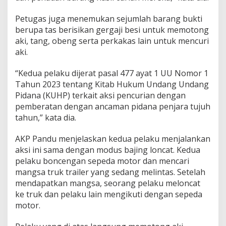
Petugas juga menemukan sejumlah barang bukti
berupa tas berisikan gergaji besi untuk memotong
aki, tang, obeng serta perkakas lain untuk mencuri
aki.
“Kedua pelaku dijerat pasal 477 ayat 1 UU Nomor 1
Tahun 2023 tentang Kitab Hukum Undang Undang
Pidana (KUHP) terkait aksi pencurian dengan
pemberatan dengan ancaman pidana penjara tujuh
tahun,” kata dia.
AKP Pandu menjelaskan kedua pelaku menjalankan
aksi ini sama dengan modus bajing loncat. Kedua
pelaku boncengan sepeda motor dan mencari
mangsa truk trailer yang sedang melintas. Setelah
mendapatkan mangsa, seorang pelaku meloncat
ke truk dan pelaku lain mengikuti dengan sepeda
motor.