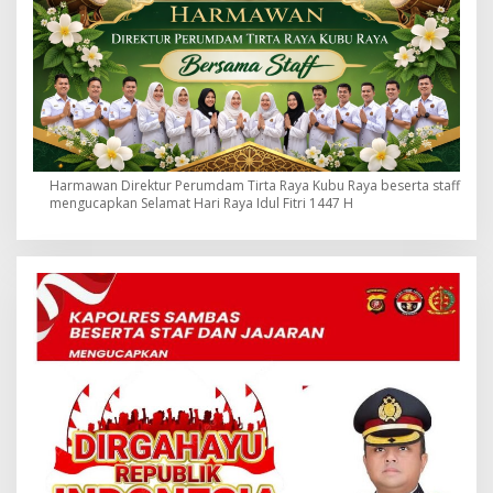
Harmawan Direktur Perumdam Tirta Raya Kubu Raya beserta staff
mengucapkan Selamat Hari Raya Idul Fitri 1447 H