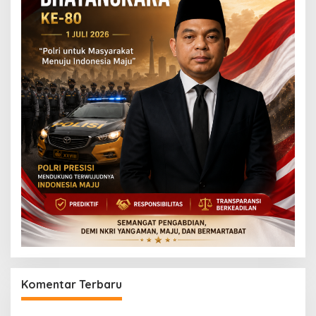
Komentar Terbaru