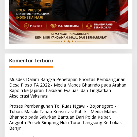
Komentar Terbaru
Musdes Dalam Rangka Penetapan Prioritas Pembangunan
Desa Ploso TA 2022 - Media Mabes Bharindo
pada
Arahan
Kapolri ke Jajaran: Lakukan Evaluasi dan Tingkatkan
Akselerasi Vaksinasi
Proses Pembangunan Tol Ruas Ngawi - Bojonegoro -
Tuban, Masuki Tahap Konsultasi Publik - Media Mabes
Bharindo
pada
Salurkan Bantuan Dari Polda Kalbar,
Anggota Polsek Simpang Hulu Turun Langsung Ke Lokasi
Banjir