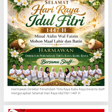
Harmawan Direktur Perumdam Tirta Raya Kubu Raya beserta staff
mengucapkan Selamat Hari Raya Idul Fitri 1447 H