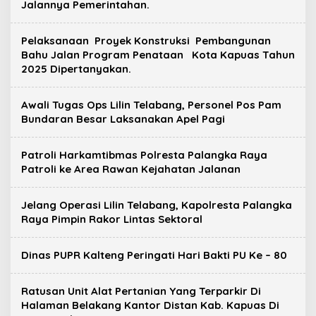
Jalannya Pemerintahan.
Pelaksanaan Proyek Konstruksi Pembangunan
Bahu Jalan Program Penataan Kota Kapuas Tahun
2025 Dipertanyakan.
Awali Tugas Ops Lilin Telabang, Personel Pos Pam
Bundaran Besar Laksanakan Apel Pagi
Patroli Harkamtibmas Polresta Palangka Raya
Patroli ke Area Rawan Kejahatan Jalanan
Jelang Operasi Lilin Telabang, Kapolresta Palangka
Raya Pimpin Rakor Lintas Sektoral
Dinas PUPR Kalteng Peringati Hari Bakti PU Ke – 80
Ratusan Unit Alat Pertanian Yang Terparkir Di
Halaman Belakang Kantor Distan Kab. Kapuas Di