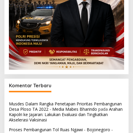
Komentar Terbaru
Musdes Dalam Rangka Penetapan Prioritas Pembangunan
Desa Ploso TA 2022 - Media Mabes Bharindo
pada
Arahan
Kapolri ke Jajaran: Lakukan Evaluasi dan Tingkatkan
Akselerasi Vaksinasi
Proses Pembangunan Tol Ruas Ngawi - Bojonegoro -