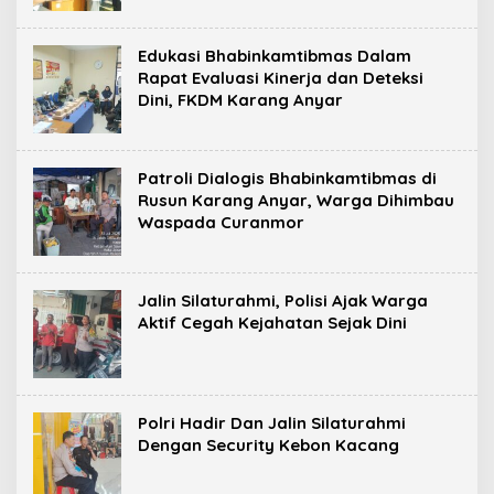
Edukasi Bhabinkamtibmas Dalam
Rapat Evaluasi Kinerja dan Deteksi
Dini, FKDM Karang Anyar
Patroli Dialogis Bhabinkamtibmas di
Rusun Karang Anyar, Warga Dihimbau
Waspada Curanmor
Jalin Silaturahmi, Polisi Ajak Warga
Aktif Cegah Kejahatan Sejak Dini
Polri Hadir Dan Jalin Silaturahmi
Dengan Security Kebon Kacang