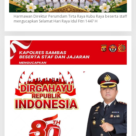
Harmawan Direktur Perumdam Tirta Raya Kubu Raya beserta staff
mengucapkan Selamat Hari Raya Idul Fitri 1447 H