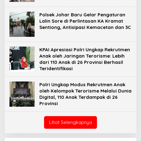
Polsek Johar Baru Gelar Pengaturan
Lalin Sore di Perlintasan KA Kramat
Sentiong, Antisipasi Kemacetan dan 3C
KPAI Apresiasi Polri Ungkap Rekrutmen
Anak oleh Jaringan Terorisme: Lebih
dari 110 Anak di 26 Provinsi Berhasil
Teridentifikasi
Polri Ungkap Modus Rekrutmen Anak
oleh Kelompok Terorisme Melalui Dunia
Digital, 110 Anak Terdampak di 26
Provinsi
Lihat Selengkapnya