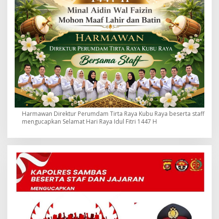
Harmawan Direktur Perumdam Tirta Raya Kubu Raya beserta staff
mengucapkan Selamat Hari Raya Idul Fitri 1447 H