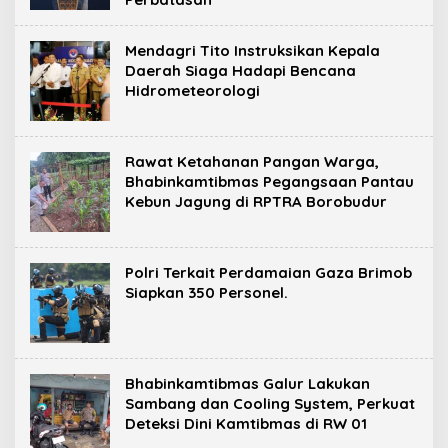
Mendagri Tito Instruksikan Kepala
Daerah Siaga Hadapi Bencana
Hidrometeorologi
Rawat Ketahanan Pangan Warga,
Bhabinkamtibmas Pegangsaan Pantau
Kebun Jagung di RPTRA Borobudur
Polri Terkait Perdamaian Gaza Brimob
Siapkan 350 Personel.
Bhabinkamtibmas Galur Lakukan
Sambang dan Cooling System, Perkuat
Deteksi Dini Kamtibmas di RW 01