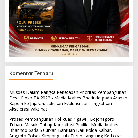
Komentar Terbaru
Musdes Dalam Rangka Penetapan Prioritas Pembangunan
Desa Ploso TA 2022 - Media Mabes Bharindo
pada
Arahan
Kapolri ke Jajaran: Lakukan Evaluasi dan Tingkatkan
Akselerasi Vaksinasi
Proses Pembangunan Tol Ruas Ngawi - Bojonegoro -
Tuban, Masuki Tahap Konsultasi Publik - Media Mabes
Bharindo
pada
Salurkan Bantuan Dari Polda Kalbar,
Anggota Polsek Simpang Hulu Turun Langsung Ke Lokasi