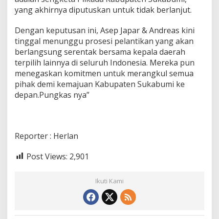
yang akhirnya diputuskan untuk tidak berlanjut.
Dengan keputusan ini, Asep Japar & Andreas kini
tinggal menunggu prosesi pelantikan yang akan
berlangsung serentak bersama kepala daerah
terpilih lainnya di seluruh Indonesia. Mereka pun
menegaskan komitmen untuk merangkul semua
pihak demi kemajuan Kabupaten Sukabumi ke
depan.Pungkas nya”
Reporter : Herlan
Post Views:
2,901
Ikuti Kami