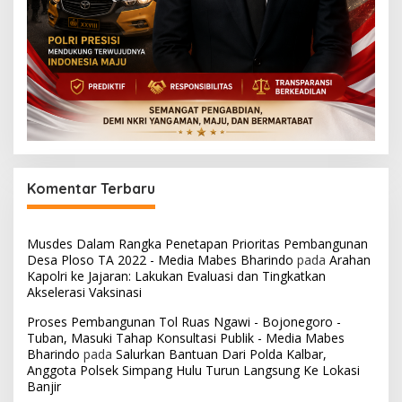
Komentar Terbaru
Musdes Dalam Rangka Penetapan Prioritas Pembangunan
Desa Ploso TA 2022 - Media Mabes Bharindo
pada
Arahan
Kapolri ke Jajaran: Lakukan Evaluasi dan Tingkatkan
Akselerasi Vaksinasi
Proses Pembangunan Tol Ruas Ngawi - Bojonegoro -
Tuban, Masuki Tahap Konsultasi Publik - Media Mabes
Bharindo
pada
Salurkan Bantuan Dari Polda Kalbar,
Anggota Polsek Simpang Hulu Turun Langsung Ke Lokasi
Banjir