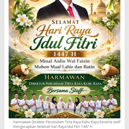
Harmawan Direktur Perumdam Tirta Raya Kubu Raya beserta staff
mengucapkan Selamat Hari Raya Idul Fitri 1447 H