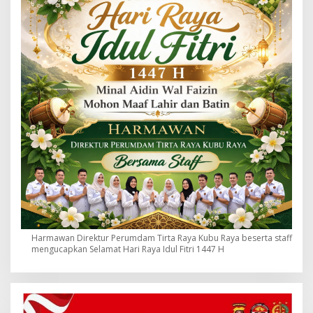
Harmawan Direktur Perumdam Tirta Raya Kubu Raya beserta staff
mengucapkan Selamat Hari Raya Idul Fitri 1447 H