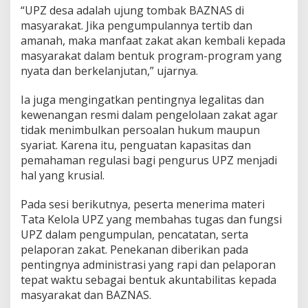
“UPZ desa adalah ujung tombak BAZNAS di
masyarakat. Jika pengumpulannya tertib dan
amanah, maka manfaat zakat akan kembali kepada
masyarakat dalam bentuk program-program yang
nyata dan berkelanjutan,” ujarnya.
Ia juga mengingatkan pentingnya legalitas dan
kewenangan resmi dalam pengelolaan zakat agar
tidak menimbulkan persoalan hukum maupun
syariat. Karena itu, penguatan kapasitas dan
pemahaman regulasi bagi pengurus UPZ menjadi
hal yang krusial.
Pada sesi berikutnya, peserta menerima materi
Tata Kelola UPZ yang membahas tugas dan fungsi
UPZ dalam pengumpulan, pencatatan, serta
pelaporan zakat. Penekanan diberikan pada
pentingnya administrasi yang rapi dan pelaporan
tepat waktu sebagai bentuk akuntabilitas kepada
masyarakat dan BAZNAS.