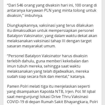
“Dari 546 orang yang divaksin hari ini, 100 orang di
antaranya karyawan PLN yang minta tolong untuk
divaksin,” imbuhnya.
Diungkapkannya, vaksinasi yang terus dilakukan
itu dimaksudkan untuk mempersiapkan personel
Batalyon Vaksinator, yang dalam waktu dekat akan
melaksanakan vaksinasi tahap III dengan target
sasaran masyarakat umum.
“Personel Batalyon Vaksinator harus divaksin
terlebih dahulu, guna memberi kekebalan dan
imun tubuh mereka, sehingga saat waktu
melaksanakan yang telah dijadwalkan, mereka
sudah siap secara fisik dan mental,” katanya.
Pamen Polri melati tiga itu menjelaskan seperti
yang disampaikan Kapolda NTB, Irjen. Pol. M Iqbal
saat mengunjungi lokasi Drive Thru Vaksinasi
COVID-19 di depan Rumah Sakit Bhayangkara, Polri