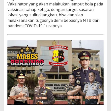
Vaksinator yang akan melakukan jemput bola pada
vaksinasi tahap ketiga, dengan target sasaran
lokasi yang sulit dijangkau, bisa dan siap
melaksanakan tugasnya demi bebasnya NTB dari
pandemi COVID-19,” ucapnya.