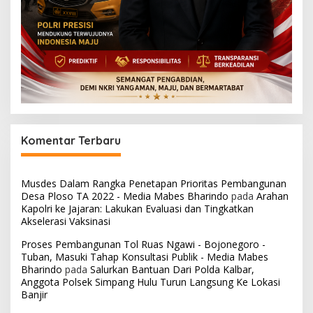
Komentar Terbaru
Musdes Dalam Rangka Penetapan Prioritas Pembangunan
Desa Ploso TA 2022 - Media Mabes Bharindo
pada
Arahan
Kapolri ke Jajaran: Lakukan Evaluasi dan Tingkatkan
Akselerasi Vaksinasi
Proses Pembangunan Tol Ruas Ngawi - Bojonegoro -
Tuban, Masuki Tahap Konsultasi Publik - Media Mabes
Bharindo
pada
Salurkan Bantuan Dari Polda Kalbar,
Anggota Polsek Simpang Hulu Turun Langsung Ke Lokasi
Banjir