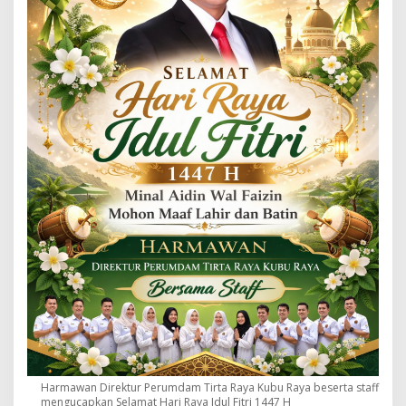
Harmawan Direktur Perumdam Tirta Raya Kubu Raya beserta staff
mengucapkan Selamat Hari Raya Idul Fitri 1447 H