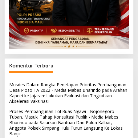
Komentar Terbaru
Musdes Dalam Rangka Penetapan Prioritas Pembangunan
Desa Ploso TA 2022 - Media Mabes Bharindo
pada
Arahan
Kapolri ke Jajaran: Lakukan Evaluasi dan Tingkatkan
Akselerasi Vaksinasi
Proses Pembangunan Tol Ruas Ngawi - Bojonegoro -
Tuban, Masuki Tahap Konsultasi Publik - Media Mabes
Bharindo
pada
Salurkan Bantuan Dari Polda Kalbar,
Anggota Polsek Simpang Hulu Turun Langsung Ke Lokasi
Banjir