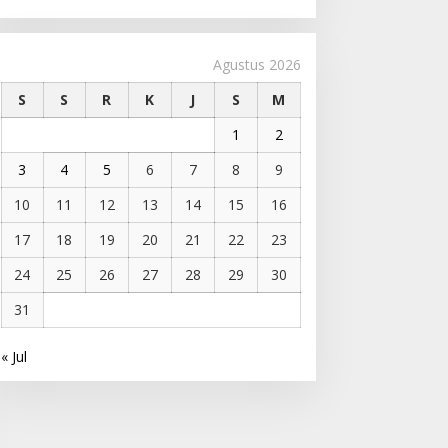
Agustus 2026
S
S
R
K
J
S
M
1
2
3
4
5
6
7
8
9
10
11
12
13
14
15
16
17
18
19
20
21
22
23
24
25
26
27
28
29
30
31
« Jul