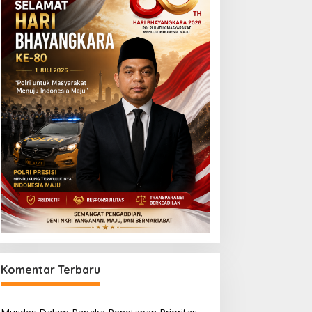
Komentar Terbaru