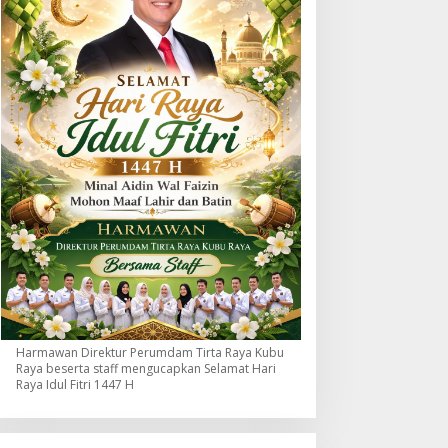
Harmawan Direktur Perumdam Tirta Raya Kubu
Raya beserta staff mengucapkan Selamat Hari
Raya Idul Fitri 1447 H