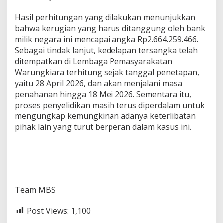
Hasil perhitungan yang dilakukan menunjukkan
bahwa kerugian yang harus ditanggung oleh bank
milik negara ini mencapai angka Rp2.664.259.466.
Sebagai tindak lanjut, kedelapan tersangka telah
ditempatkan di Lembaga Pemasyarakatan
Warungkiara terhitung sejak tanggal penetapan,
yaitu 28 April 2026, dan akan menjalani masa
penahanan hingga 18 Mei 2026. Sementara itu,
proses penyelidikan masih terus diperdalam untuk
mengungkap kemungkinan adanya keterlibatan
pihak lain yang turut berperan dalam kasus ini.
Team MBS
Post Views:
1,100