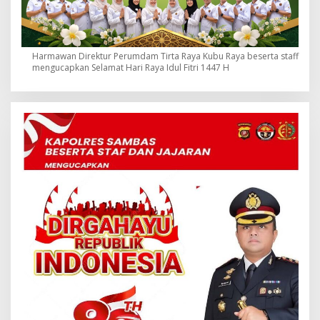
Harmawan Direktur Perumdam Tirta Raya Kubu Raya beserta staff
mengucapkan Selamat Hari Raya Idul Fitri 1447 H