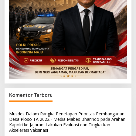
Komentar Terbaru
Musdes Dalam Rangka Penetapan Prioritas Pembangunan
Desa Ploso TA 2022 - Media Mabes Bharindo
pada
Arahan
Kapolri ke Jajaran: Lakukan Evaluasi dan Tingkatkan
Akselerasi Vaksinasi