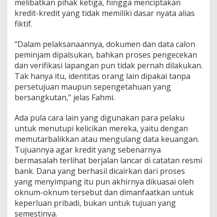
melibatkan pihak ketiga, hingga menciptakan
kredit-kredit yang tidak memiliki dasar nyata alias
fiktif.
“Dalam pelaksanaannya, dokumen dan data calon
peminjam dipalsukan, bahkan proses pengecekan
dan verifikasi lapangan pun tidak pernah dilakukan.
Tak hanya itu, identitas orang lain dipakai tanpa
persetujuan maupun sepengetahuan yang
bersangkutan,” jelas Fahmi.
Ada pula cara lain yang digunakan para pelaku
untuk menutupi kelicikan mereka, yaitu dengan
memutarbalikkan atau mengulang data keuangan.
Tujuannya agar kredit yang sebenarnya
bermasalah terlihat berjalan lancar di catatan resmi
bank. Dana yang berhasil dicairkan dari proses
yang menyimpang itu pun akhirnya dikuasai oleh
oknum-oknum tersebut dan dimanfaatkan untuk
keperluan pribadi, bukan untuk tujuan yang
semestinya.