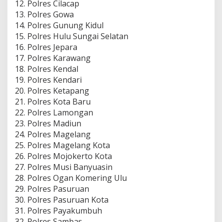
12. Polres Cilacap
13. Polres Gowa
14. Polres Gunung Kidul
15. Polres Hulu Sungai Selatan
16. Polres Jepara
17. Polres Karawang
18. Polres Kendal
19. Polres Kendari
20. Polres Ketapang
21. Polres Kota Baru
22. Polres Lamongan
23. Polres Madiun
24. Polres Magelang
25. Polres Magelang Kota
26. Polres Mojokerto Kota
27. Polres Musi Banyuasin
28. Polres Ogan Komering Ulu
29. Polres Pasuruan
30. Polres Pasuruan Kota
31. Polres Payakumbuh
32. Polres Sambas