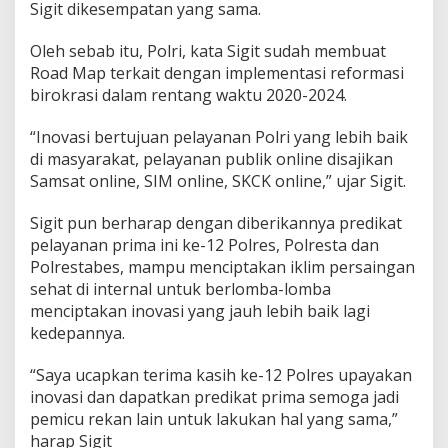
Sigit dikesempatan yang sama.
Oleh sebab itu, Polri, kata Sigit sudah membuat
Road Map terkait dengan implementasi reformasi
birokrasi dalam rentang waktu 2020-2024.
“Inovasi bertujuan pelayanan Polri yang lebih baik
di masyarakat, pelayanan publik online disajikan
Samsat online, SIM online, SKCK online,” ujar Sigit.
Sigit pun berharap dengan diberikannya predikat
pelayanan prima ini ke-12 Polres, Polresta dan
Polrestabes, mampu menciptakan iklim persaingan
sehat di internal untuk berlomba-lomba
menciptakan inovasi yang jauh lebih baik lagi
kedepannya.
“Saya ucapkan terima kasih ke-12 Polres upayakan
inovasi dan dapatkan predikat prima semoga jadi
pemicu rekan lain untuk lakukan hal yang sama,”
harap Sigit