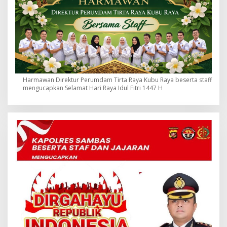
Harmawan Direktur Perumdam Tirta Raya Kubu Raya beserta staff
mengucapkan Selamat Hari Raya Idul Fitri 1447 H