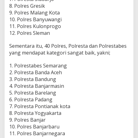
8. Polres Gresik
9. Polres Malang Kota
10. Polres Banyuwangi
11. Polres Kulonprogo
12. Polres Sleman
Sementara itu, 40 Polres, Polresta dan Polrestabes
yang mendapat kategori sangat baik, yakni;
1. Polrestabes Semarang
2. Polresta Banda Aceh
3. Polresta Bandung
4. Polresta Banjarmasin
5. Polresta Barelang
6. Polresta Padang
7. Polresta Pontianak kota
8. Polresta Yogyakarta
9. Polres Banjar
10. Polres Banjarbaru
11. Polres Banjarnegara