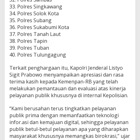
33. Polres Singkawang
34. Polres Solok Kota
35. Polres Subang
36. Polres Sukabumi Kota
37. Polres Tanah Laut
38. Polres Tapin
39. Polres Tuban
40. Polres Tulungagung
Terkait penghargaan itu, Kapolri Jenderal Listyo
Sigit Prabowo menyampaikan apresiasi dan rasa
terima kasih kepada Kemenpan-RB yang telah
melakukan pemantauan dan evaluasi atas kinerja
pelayanan publik khususnya di internal Kepolisian.
“Kami berusahan terus tingkatkan pelayanan
publik prima dengan memanfaatkan teknologi
infor.asi dan kemajuan digital, sehingga pelayanan
publik betul-betul pelayanan apa yang diharapkan
masyarakat khususnya memangkas birokrasi,” ujar