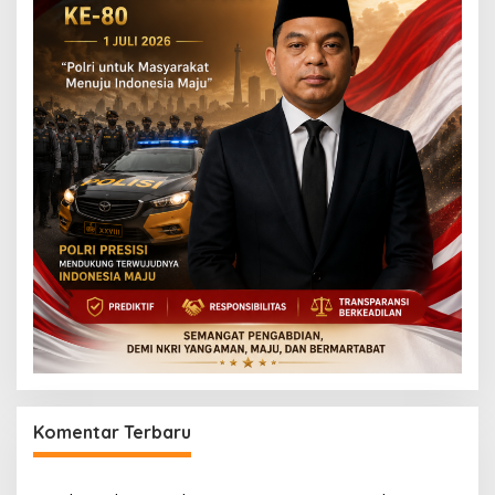
Komentar Terbaru