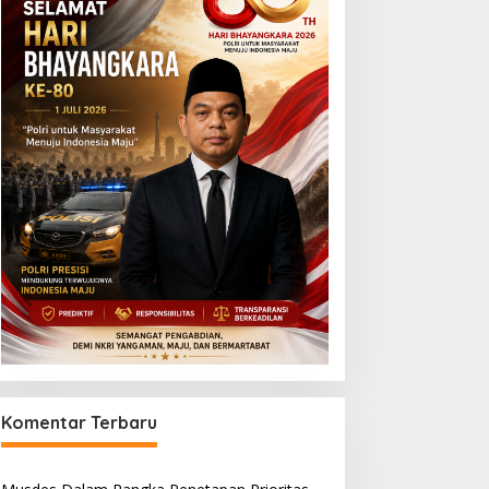
Komentar Terbaru