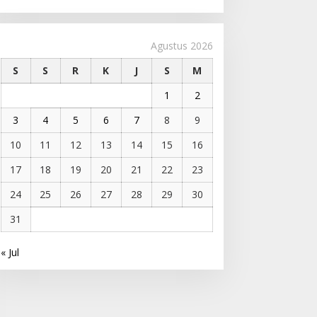
Agustus 2026
S
S
R
K
J
S
M
1
2
3
4
5
6
7
8
9
10
11
12
13
14
15
16
17
18
19
20
21
22
23
24
25
26
27
28
29
30
31
« Jul