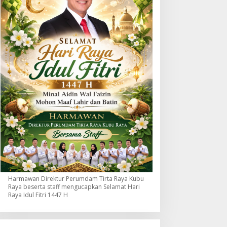
Harmawan Direktur Perumdam Tirta Raya Kubu
Raya beserta staff mengucapkan Selamat Hari
Raya Idul Fitri 1447 H