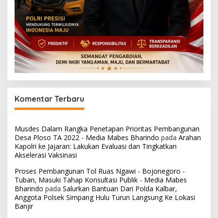
Komentar Terbaru
Musdes Dalam Rangka Penetapan Prioritas Pembangunan
Desa Ploso TA 2022 - Media Mabes Bharindo
pada
Arahan
Kapolri ke Jajaran: Lakukan Evaluasi dan Tingkatkan
Akselerasi Vaksinasi
Proses Pembangunan Tol Ruas Ngawi - Bojonegoro -
Tuban, Masuki Tahap Konsultasi Publik - Media Mabes
Bharindo
pada
Salurkan Bantuan Dari Polda Kalbar,
Anggota Polsek Simpang Hulu Turun Langsung Ke Lokasi
Banjir