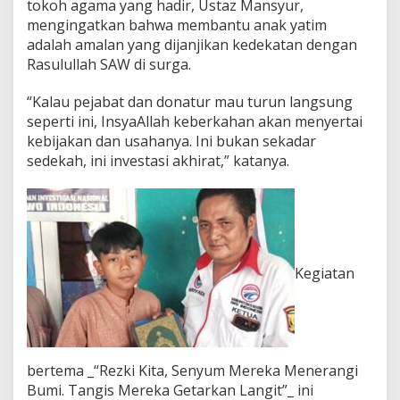
tokoh agama yang hadir, Ustaz Mansyur,
mengingatkan bahwa membantu anak yatim
adalah amalan yang dijanjikan kedekatan dengan
Rasulullah SAW di surga.
“Kalau pejabat dan donatur mau turun langsung
seperti ini, InsyaAllah keberkahan akan menyertai
kebijakan dan usahanya. Ini bukan sekadar
sedekah, ini investasi akhirat,” katanya.
Kegiatan
bertema _“Rezki Kita, Senyum Mereka Menerangi
Bumi. Tangis Mereka Getarkan Langit”_ ini