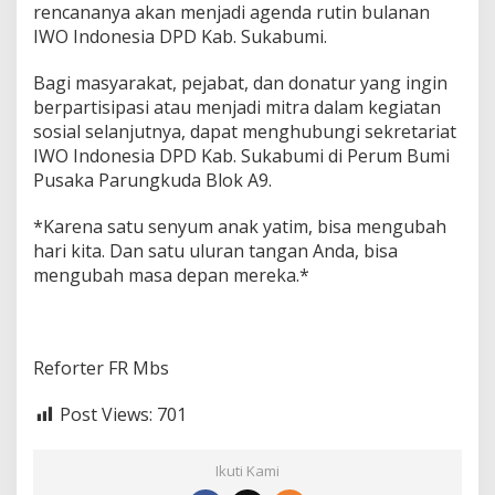
rencananya akan menjadi agenda rutin bulanan
IWO Indonesia DPD Kab. Sukabumi.
Bagi masyarakat, pejabat, dan donatur yang ingin
berpartisipasi atau menjadi mitra dalam kegiatan
sosial selanjutnya, dapat menghubungi sekretariat
IWO Indonesia DPD Kab. Sukabumi di Perum Bumi
Pusaka Parungkuda Blok A9.
*Karena satu senyum anak yatim, bisa mengubah
hari kita. Dan satu uluran tangan Anda, bisa
mengubah masa depan mereka.*
Reforter FR Mbs
Post Views:
701
Ikuti Kami