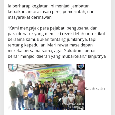
Ia berharap kegiatan ini menjadi jembatan
kebaikan antara insan pers, pemerintah, dan
masyarakat dermawan.
“Kami mengajak para pejabat, pengusaha, dan
para donatur yang memiliki rezeki lebih untuk ikut
bersama kami. Bukan tentang jumlahnya, tapi
tentang kepedulian. Mari rawat masa depan
mereka bersama-sama, agar Sukabumi benar-
benar menjadi daerah yang mubarokah,” lanjutnya.
Salah satu