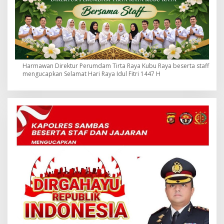
Harmawan Direktur Perumdam Tirta Raya Kubu Raya beserta staff
mengucapkan Selamat Hari Raya Idul Fitri 1447 H