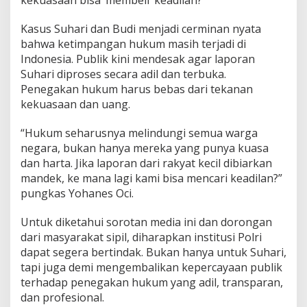
Kasus Suhari dan Budi menjadi cerminan nyata
bahwa ketimpangan hukum masih terjadi di
Indonesia. Publik kini mendesak agar laporan
Suhari diproses secara adil dan terbuka.
Penegakan hukum harus bebas dari tekanan
kekuasaan dan uang.
“Hukum seharusnya melindungi semua warga
negara, bukan hanya mereka yang punya kuasa
dan harta. Jika laporan dari rakyat kecil dibiarkan
mandek, ke mana lagi kami bisa mencari keadilan?”
pungkas Yohanes Oci.
Untuk diketahui sorotan media ini dan dorongan
dari masyarakat sipil, diharapkan institusi Polri
dapat segera bertindak. Bukan hanya untuk Suhari,
tapi juga demi mengembalikan kepercayaan publik
terhadap penegakan hukum yang adil, transparan,
dan profesional.