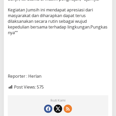
Kegiatan Jumsih ini mendapat apresiasi dari
masyarakat dan diharapkan dapat terus
dilaksanakan secara rutin sebagai wujud
kepedulian bersama terhadap lingkungan.Pungkas
nya””
Reporter : Herlan
Post Views:
575
Ikuti Kami