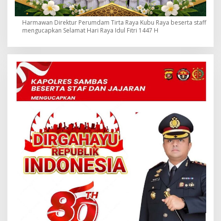
Harmawan Direktur Perumdam Tirta Raya Kubu Raya beserta staff
mengucapkan Selamat Hari Raya Idul Fitri 1447 H