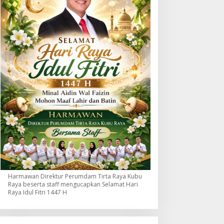
Harmawan Direktur Perumdam Tirta Raya Kubu
Raya beserta staff mengucapkan Selamat Hari
Raya Idul Fitri 1447 H