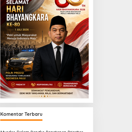
Komentar Terbaru