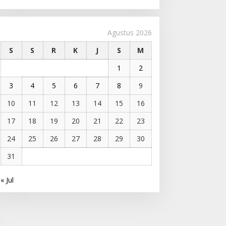
Agustus 2026
S
S
R
K
J
S
M
1
2
3
4
5
6
7
8
9
10
11
12
13
14
15
16
17
18
19
20
21
22
23
24
25
26
27
28
29
30
31
« Jul