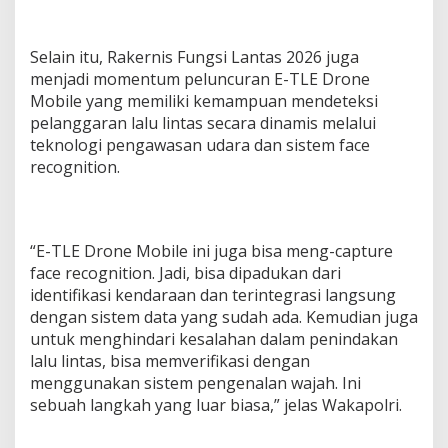
Selain itu, Rakernis Fungsi Lantas 2026 juga
menjadi momentum peluncuran E-TLE Drone
Mobile yang memiliki kemampuan mendeteksi
pelanggaran lalu lintas secara dinamis melalui
teknologi pengawasan udara dan sistem face
recognition.
“E-TLE Drone Mobile ini juga bisa meng-capture
face recognition. Jadi, bisa dipadukan dari
identifikasi kendaraan dan terintegrasi langsung
dengan sistem data yang sudah ada. Kemudian juga
untuk menghindari kesalahan dalam penindakan
lalu lintas, bisa memverifikasi dengan
menggunakan sistem pengenalan wajah. Ini
sebuah langkah yang luar biasa,” jelas Wakapolri.