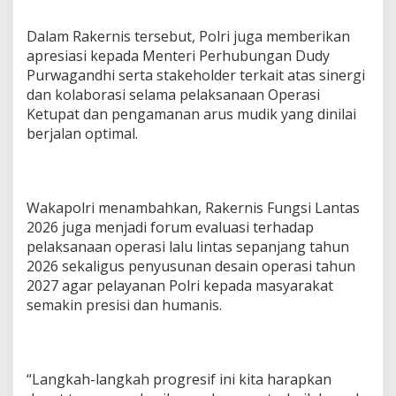
Dalam Rakernis tersebut, Polri juga memberikan
apresiasi kepada Menteri Perhubungan Dudy
Purwagandhi serta stakeholder terkait atas sinergi
dan kolaborasi selama pelaksanaan Operasi
Ketupat dan pengamanan arus mudik yang dinilai
berjalan optimal.
Wakapolri menambahkan, Rakernis Fungsi Lantas
2026 juga menjadi forum evaluasi terhadap
pelaksanaan operasi lalu lintas sepanjang tahun
2026 sekaligus penyusunan desain operasi tahun
2027 agar pelayanan Polri kepada masyarakat
semakin presisi dan humanis.
“Langkah-langkah progresif ini kita harapkan