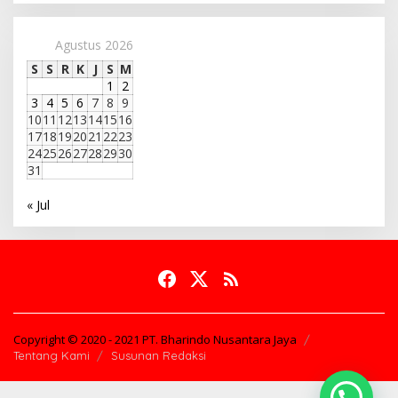
Agustus 2026
S
S
R
K
J
S
M
1
2
3
4
5
6
7
8
9
10
11
12
13
14
15
16
17
18
19
20
21
22
23
24
25
26
27
28
29
30
31
« Jul
Copyright © 2020 - 2021 PT. Bharindo Nusantara Jaya
Tentang Kami
Susunan Redaksi