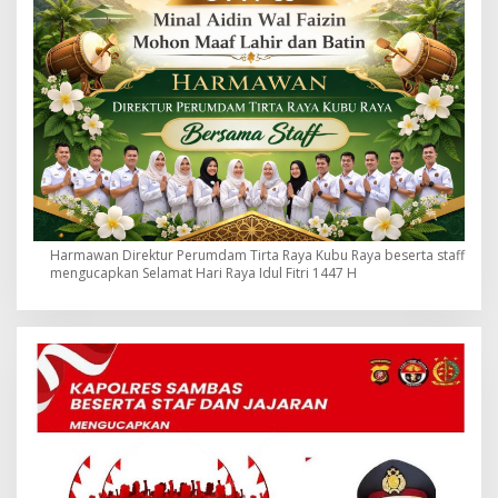
Harmawan Direktur Perumdam Tirta Raya Kubu Raya beserta staff
mengucapkan Selamat Hari Raya Idul Fitri 1447 H