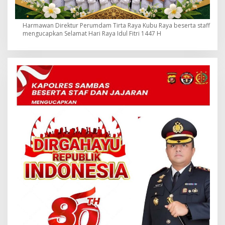
Harmawan Direktur Perumdam Tirta Raya Kubu Raya beserta staff
mengucapkan Selamat Hari Raya Idul Fitri 1447 H