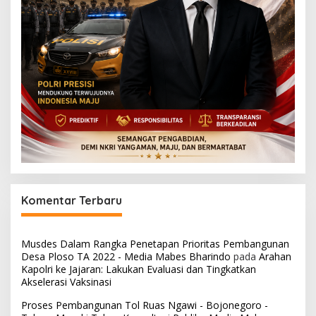
Komentar Terbaru
Musdes Dalam Rangka Penetapan Prioritas Pembangunan
Desa Ploso TA 2022 - Media Mabes Bharindo
pada
Arahan
Kapolri ke Jajaran: Lakukan Evaluasi dan Tingkatkan
Akselerasi Vaksinasi
Proses Pembangunan Tol Ruas Ngawi - Bojonegoro -