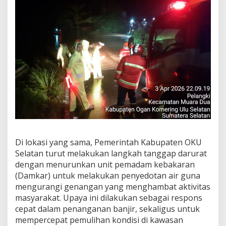
Di lokasi yang sama, Pemerintah Kabupaten OKU
Selatan turut melakukan langkah tanggap darurat
dengan menurunkan unit pemadam kebakaran
(Damkar) untuk melakukan penyedotan air guna
mengurangi genangan yang menghambat aktivitas
masyarakat. Upaya ini dilakukan sebagai respons
cepat dalam penanganan banjir, sekaligus untuk
mempercepat pemulihan kondisi di kawasan