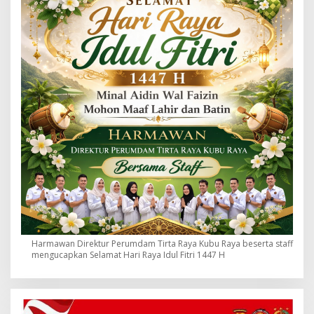
Harmawan Direktur Perumdam Tirta Raya Kubu Raya beserta staff
mengucapkan Selamat Hari Raya Idul Fitri 1447 H