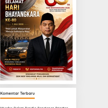
Komentar Terbaru