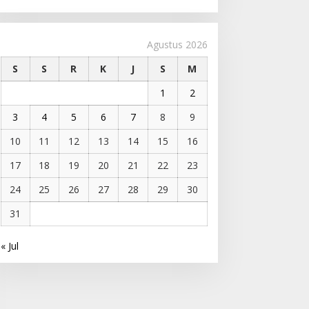
Agustus 2026
S
S
R
K
J
S
M
1
2
3
4
5
6
7
8
9
10
11
12
13
14
15
16
17
18
19
20
21
22
23
24
25
26
27
28
29
30
31
« Jul