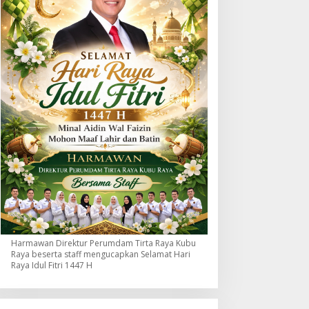
Harmawan Direktur Perumdam Tirta Raya Kubu
Raya beserta staff mengucapkan Selamat Hari
Raya Idul Fitri 1447 H