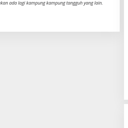
akan ada lagi kampung kampung tangguh yang lain.