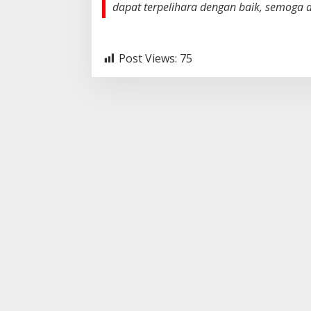
dapat terpelihara dengan baik, semoga 
Post Views:
75