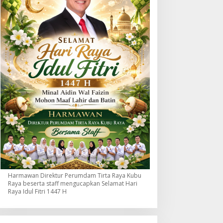
Harmawan Direktur Perumdam Tirta Raya Kubu
Raya beserta staff mengucapkan Selamat Hari
Raya Idul Fitri 1447 H