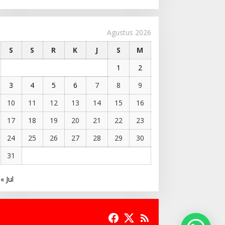
Agustus 2026
S
S
R
K
J
S
M
1
2
3
4
5
6
7
8
9
10
11
12
13
14
15
16
17
18
19
20
21
22
23
24
25
26
27
28
29
30
31
« Jul