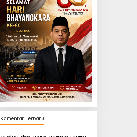
Komentar Terbaru