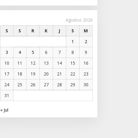
Agustus 2026
S
S
R
K
J
S
M
1
2
3
4
5
6
7
8
9
10
11
12
13
14
15
16
17
18
19
20
21
22
23
24
25
26
27
28
29
30
31
« Jul