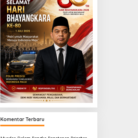
Komentar Terbaru