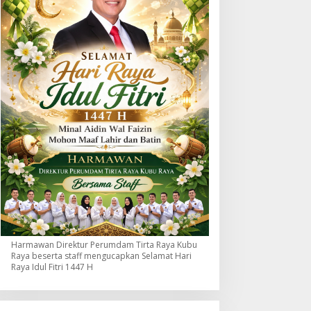
Harmawan Direktur Perumdam Tirta Raya Kubu
Raya beserta staff mengucapkan Selamat Hari
Raya Idul Fitri 1447 H