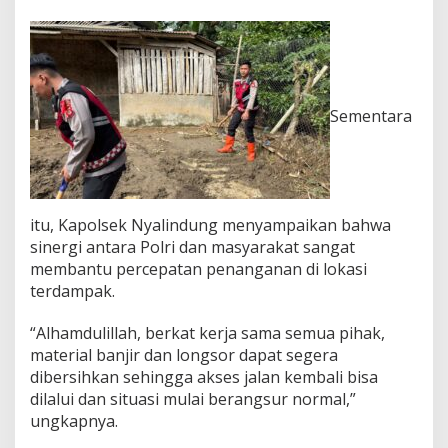
Sementara
itu, Kapolsek Nyalindung menyampaikan bahwa
sinergi antara Polri dan masyarakat sangat
membantu percepatan penanganan di lokasi
terdampak.
“Alhamdulillah, berkat kerja sama semua pihak,
material banjir dan longsor dapat segera
dibersihkan sehingga akses jalan kembali bisa
dilalui dan situasi mulai berangsur normal,”
ungkapnya.