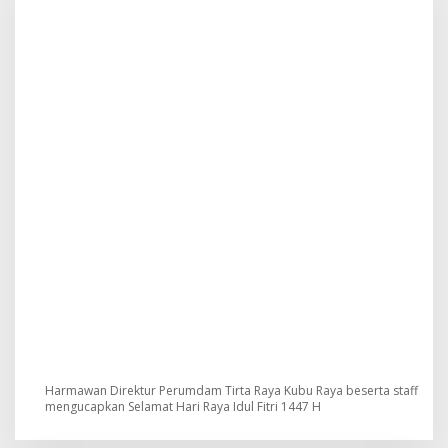
Harmawan Direktur Perumdam Tirta Raya Kubu Raya beserta staff
mengucapkan Selamat Hari Raya Idul Fitri 1447 H