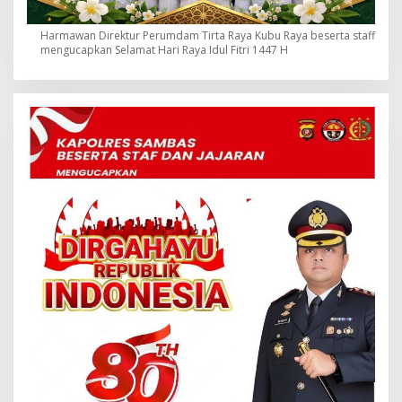
Harmawan Direktur Perumdam Tirta Raya Kubu Raya beserta staff
mengucapkan Selamat Hari Raya Idul Fitri 1447 H