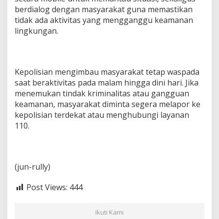
berdialog dengan masyarakat guna memastikan
tidak ada aktivitas yang mengganggu keamanan
lingkungan.
Kepolisian mengimbau masyarakat tetap waspada
saat beraktivitas pada malam hingga dini hari. Jika
menemukan tindak kriminalitas atau gangguan
keamanan, masyarakat diminta segera melapor ke
kepolisian terdekat atau menghubungi layanan
110.
(jun-rully)
Post Views:
444
Ikuti Kami