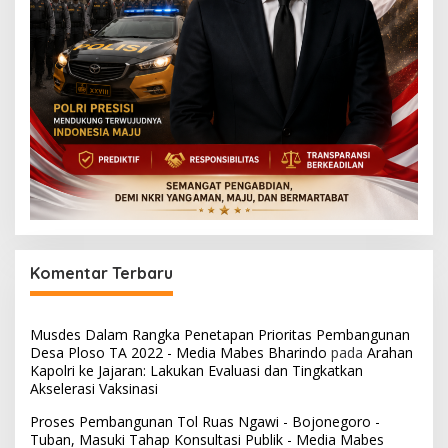
Komentar Terbaru
Musdes Dalam Rangka Penetapan Prioritas Pembangunan
Desa Ploso TA 2022 - Media Mabes Bharindo
pada
Arahan
Kapolri ke Jajaran: Lakukan Evaluasi dan Tingkatkan
Akselerasi Vaksinasi
Proses Pembangunan Tol Ruas Ngawi - Bojonegoro -
Tuban, Masuki Tahap Konsultasi Publik - Media Mabes