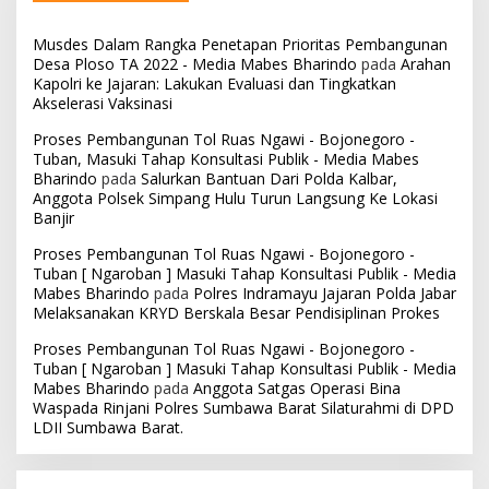
Komentar Terbaru
Musdes Dalam Rangka Penetapan Prioritas Pembangunan
Desa Ploso TA 2022 - Media Mabes Bharindo
pada
Arahan
Kapolri ke Jajaran: Lakukan Evaluasi dan Tingkatkan
Akselerasi Vaksinasi
Proses Pembangunan Tol Ruas Ngawi - Bojonegoro -
Tuban, Masuki Tahap Konsultasi Publik - Media Mabes
Bharindo
pada
Salurkan Bantuan Dari Polda Kalbar,
Anggota Polsek Simpang Hulu Turun Langsung Ke Lokasi
Banjir
Proses Pembangunan Tol Ruas Ngawi - Bojonegoro -
Tuban [ Ngaroban ] Masuki Tahap Konsultasi Publik - Media