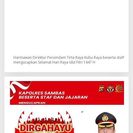
Harmawan Direktur Perumdam Tirta Raya Kubu Raya beserta staff
mengucapkan Selamat Hari Raya Idul Fitri 1447 H