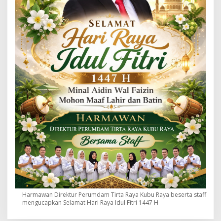
Harmawan Direktur Perumdam Tirta Raya Kubu Raya beserta staff
mengucapkan Selamat Hari Raya Idul Fitri 1447 H