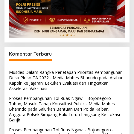
Komentar Terbaru
Musdes Dalam Rangka Penetapan Prioritas Pembangunan
Desa Ploso TA 2022 - Media Mabes Bharindo
pada
Arahan
Kapolri ke Jajaran: Lakukan Evaluasi dan Tingkatkan
Akselerasi Vaksinasi
Proses Pembangunan Tol Ruas Ngawi - Bojonegoro -
Tuban, Masuki Tahap Konsultasi Publik - Media Mabes
Bharindo
pada
Salurkan Bantuan Dari Polda Kalbar,
Anggota Polsek Simpang Hulu Turun Langsung Ke Lokasi
Banjir
Proses Pembangunan Tol Ruas Ngawi - Bojonegoro -