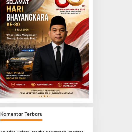
Komentar Terbaru