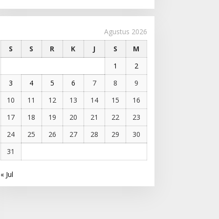
Agustus 2026
S
S
R
K
J
S
M
1
2
3
4
5
6
7
8
9
10
11
12
13
14
15
16
17
18
19
20
21
22
23
24
25
26
27
28
29
30
31
« Jul