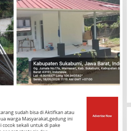
rang sudah bisa di Aktifkan atau
ua warga Masyarakat,gedung ini
i cocok sekali untuk di pake