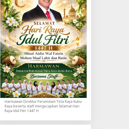
Harmawan Direktur Perumdam Tirta Raya Kubu
Raya beserta staff mengucapkan Selamat Hari
Raya Idul Fitri 1447 H