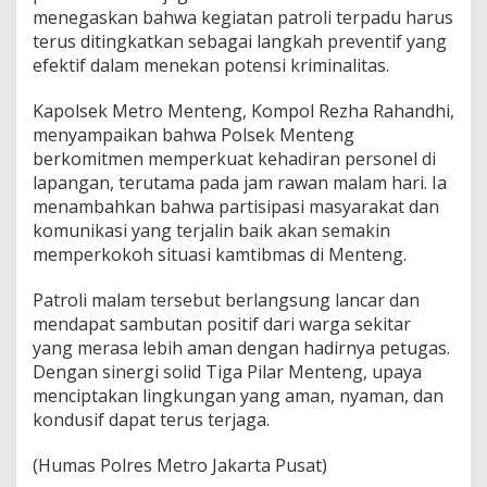
menegaskan bahwa kegiatan patroli terpadu harus
terus ditingkatkan sebagai langkah preventif yang
efektif dalam menekan potensi kriminalitas.
Kapolsek Metro Menteng, Kompol Rezha Rahandhi,
menyampaikan bahwa Polsek Menteng
berkomitmen memperkuat kehadiran personel di
lapangan, terutama pada jam rawan malam hari. Ia
menambahkan bahwa partisipasi masyarakat dan
komunikasi yang terjalin baik akan semakin
memperkokoh situasi kamtibmas di Menteng.
Patroli malam tersebut berlangsung lancar dan
mendapat sambutan positif dari warga sekitar
yang merasa lebih aman dengan hadirnya petugas.
Dengan sinergi solid Tiga Pilar Menteng, upaya
menciptakan lingkungan yang aman, nyaman, dan
kondusif dapat terus terjaga.
(Humas Polres Metro Jakarta Pusat)