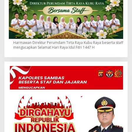
Harmawan Direktur Perumdam Tirta Raya Kubu Raya beserta staff
mengucapkan Selamat Hari Raya Idul Fitri 1447 H