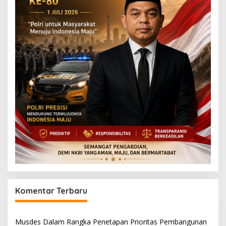
Komentar Terbaru
Musdes Dalam Rangka Penetapan Prioritas Pembangunan