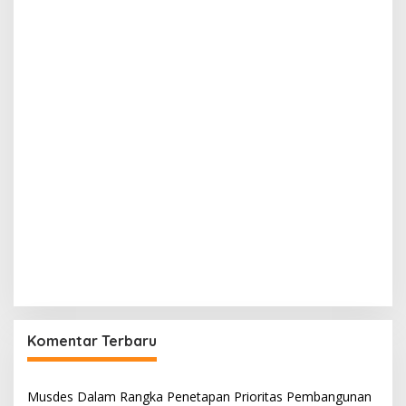
Komentar Terbaru
Musdes Dalam Rangka Penetapan Prioritas Pembangunan