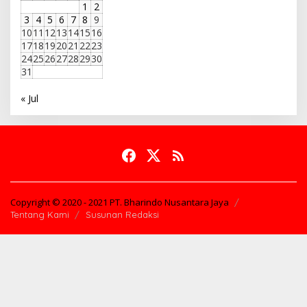
1
2
3
4
5
6
7
8
9
10
11
12
13
14
15
16
17
18
19
20
21
22
23
24
25
26
27
28
29
30
31
« Jul
Copyright © 2020 - 2021 PT. Bharindo Nusantara Jaya
Tentang Kami
Susunan Redaksi