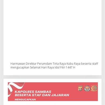
Harmawan Direktur Perumdam Tirta Raya Kubu Raya beserta staff
mengucapkan Selamat Hari Raya Idul Fitri 1447 H