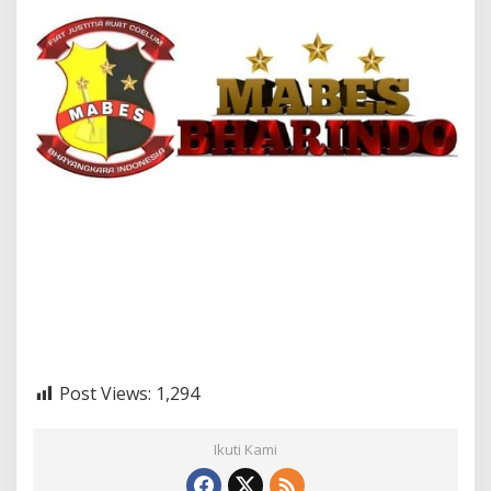
Post Views:
1,294
Ikuti Kami