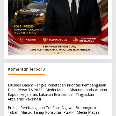
Komentar Terbaru
Musdes Dalam Rangka Penetapan Prioritas Pembangunan
Desa Ploso TA 2022 - Media Mabes Bharindo
pada
Arahan
Kapolri ke Jajaran: Lakukan Evaluasi dan Tingkatkan
Akselerasi Vaksinasi
Proses Pembangunan Tol Ruas Ngawi - Bojonegoro -
Tuban, Masuki Tahap Konsultasi Publik - Media Mabes