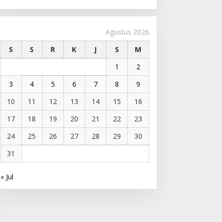
Agustus 2026
S
S
R
K
J
S
M
1
2
3
4
5
6
7
8
9
10
11
12
13
14
15
16
17
18
19
20
21
22
23
24
25
26
27
28
29
30
31
« Jul