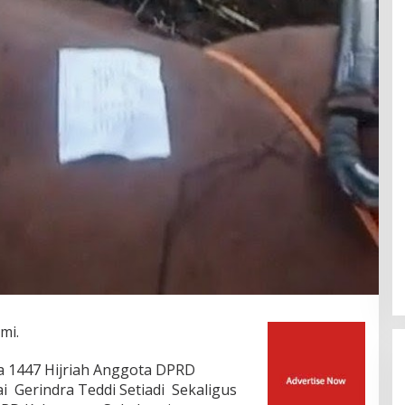
mi.
a 1447 Hijriah Anggota DPRD
i Gerindra Teddi Setiadi Sekaligus