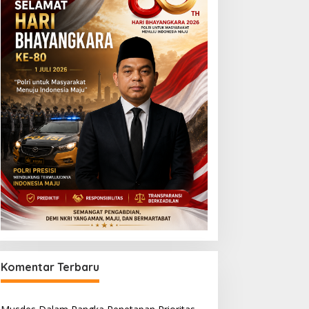
Komentar Terbaru