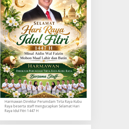
Harmawan Direktur Perumdam Tirta Raya Kubu
Raya beserta staff mengucapkan Selamat Hari
Raya Idul Fitri 1447 H