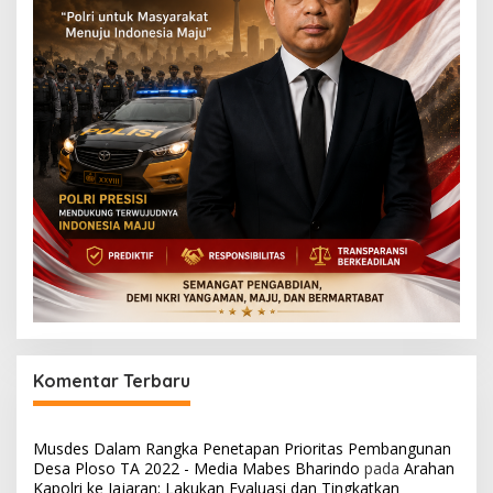
Komentar Terbaru
Musdes Dalam Rangka Penetapan Prioritas Pembangunan
Desa Ploso TA 2022 - Media Mabes Bharindo
pada
Arahan
Kapolri ke Jajaran: Lakukan Evaluasi dan Tingkatkan