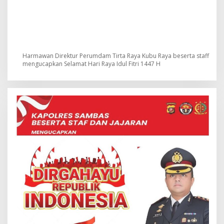
Harmawan Direktur Perumdam Tirta Raya Kubu Raya beserta staff
mengucapkan Selamat Hari Raya Idul Fitri 1447 H