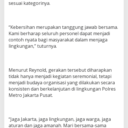
sesuai kategorinya.
“Kebersihan merupakan tanggung jawab bersama.
Kami berharap seluruh personel dapat menjadi
contoh nyata bagi masyarakat dalam menjaga
lingkungan,” tuturnya.
Menurut Reynold, gerakan tersebut diharapkan
tidak hanya menjadi kegiatan seremonial, tetapi
menjadi budaya organisasi yang dilakukan secara
konsisten dan berkelanjutan di lingkungan Polres
Metro Jakarta Pusat.
“Jaga Jakarta, jaga lingkungan, jaga warga, jaga
aturan dan jaga amanah. Mari bersama-sama