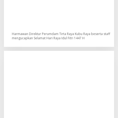
Harmawan Direktur Perumdam Tirta Raya Kubu Raya beserta staff
mengucapkan Selamat Hari Raya Idul Fitri 1447 H