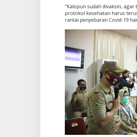
“Kalopun sudah divaksin, agar
protokol kesehatan harus teru
rantai penyebaran Covid-19 har