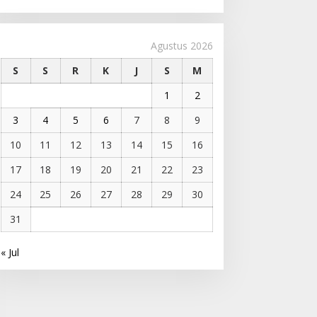
Agustus 2026
S
S
R
K
J
S
M
1
2
3
4
5
6
7
8
9
10
11
12
13
14
15
16
17
18
19
20
21
22
23
24
25
26
27
28
29
30
31
« Jul