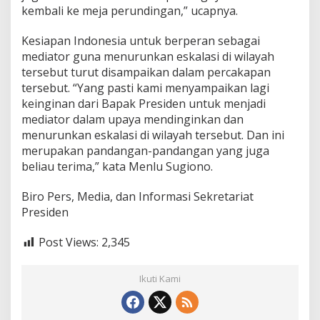
kembali ke meja perundingan,” ucapnya.
Kesiapan Indonesia untuk berperan sebagai
mediator guna menurunkan eskalasi di wilayah
tersebut turut disampaikan dalam percakapan
tersebut. “Yang pasti kami menyampaikan lagi
keinginan dari Bapak Presiden untuk menjadi
mediator dalam upaya mendinginkan dan
menurunkan eskalasi di wilayah tersebut. Dan ini
merupakan pandangan-pandangan yang juga
beliau terima,” kata Menlu Sugiono.
Biro Pers, Media, dan Informasi Sekretariat
Presiden
Post Views:
2,345
Ikuti Kami