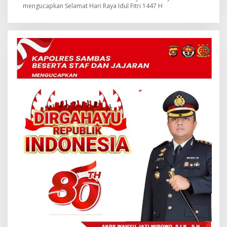
mengucapkan Selamat Hari Raya Idul Fitri 1447 H