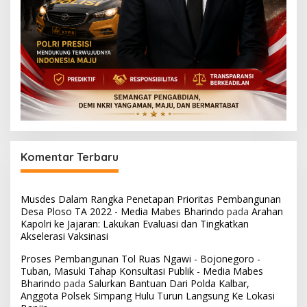
Komentar Terbaru
Musdes Dalam Rangka Penetapan Prioritas Pembangunan
Desa Ploso TA 2022 - Media Mabes Bharindo
pada
Arahan
Kapolri ke Jajaran: Lakukan Evaluasi dan Tingkatkan
Akselerasi Vaksinasi
Proses Pembangunan Tol Ruas Ngawi - Bojonegoro -
Tuban, Masuki Tahap Konsultasi Publik - Media Mabes
Bharindo
pada
Salurkan Bantuan Dari Polda Kalbar,
Anggota Polsek Simpang Hulu Turun Langsung Ke Lokasi