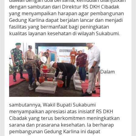
dengan sambutan dari Direktur RS DKH Cibadak
yang menyampaikan harapan agar pembangunan
Gedung Karlina dapat berjalan lancar dan menjadi
fasilitas yang bermanfaat bagi peningkatan
kualitas layanan kesehatan di wilayah Sukabumi.
Dalam
sambutannya, Wakil Bupati Sukabumi
menyampaikan apresiasi atas inisiatif RS DKH
Cibadak yang terus berkomitmen meningkatkan
sarana dan prasarana kesehatan. Ia berharap
pembangunan Gedung Karlina ini dapat