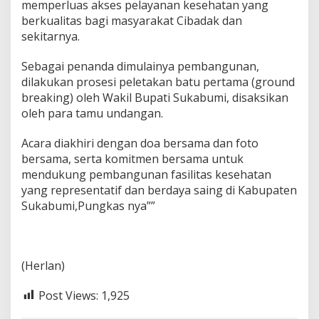
memperluas akses pelayanan kesehatan yang
berkualitas bagi masyarakat Cibadak dan
sekitarnya.
Sebagai penanda dimulainya pembangunan,
dilakukan prosesi peletakan batu pertama (ground
breaking) oleh Wakil Bupati Sukabumi, disaksikan
oleh para tamu undangan.
Acara diakhiri dengan doa bersama dan foto
bersama, serta komitmen bersama untuk
mendukung pembangunan fasilitas kesehatan
yang representatif dan berdaya saing di Kabupaten
Sukabumi,Pungkas nya””
(Herlan)
Post Views:
1,925