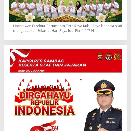
Harmawan Direktur Perumdam Tirta Raya Kubu Raya beserta staff
mengucapkan Selamat Hari Raya Idul Fitri 1447 H