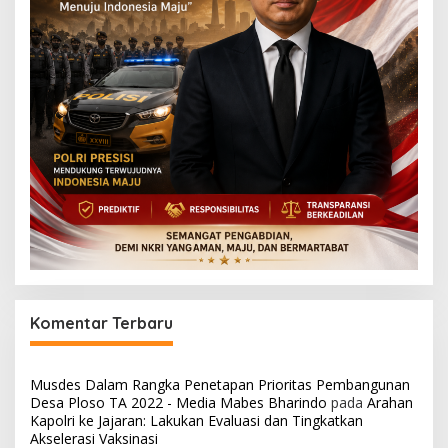
Komentar Terbaru
Musdes Dalam Rangka Penetapan Prioritas Pembangunan
Desa Ploso TA 2022 - Media Mabes Bharindo
pada
Arahan
Kapolri ke Jajaran: Lakukan Evaluasi dan Tingkatkan
Akselerasi Vaksinasi