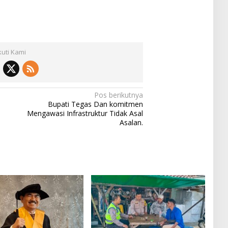
kuti Kami
Pos berikutnya
Bupati Tegas Dan komitmen
m
Mengawasi Infrastruktur Tidak Asal
Asalan.