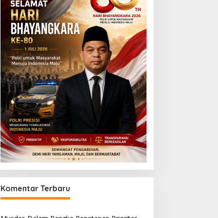
Komentar Terbaru