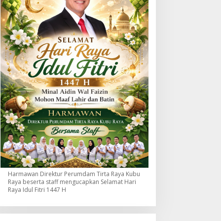
Harmawan Direktur Perumdam Tirta Raya Kubu
Raya beserta staff mengucapkan Selamat Hari
Raya Idul Fitri 1447 H