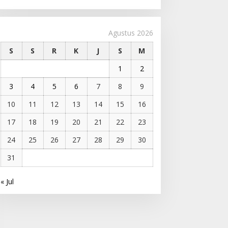
Agustus 2026
S
S
R
K
J
S
M
1
2
3
4
5
6
7
8
9
10
11
12
13
14
15
16
17
18
19
20
21
22
23
24
25
26
27
28
29
30
31
« Jul