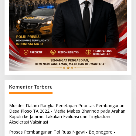
Komentar Terbaru
Musdes Dalam Rangka Penetapan Prioritas Pembangunan
Desa Ploso TA 2022 - Media Mabes Bharindo
pada
Arahan
Kapolri ke Jajaran: Lakukan Evaluasi dan Tingkatkan
Akselerasi Vaksinasi
Proses Pembangunan Tol Ruas Ngawi - Bojonegoro -