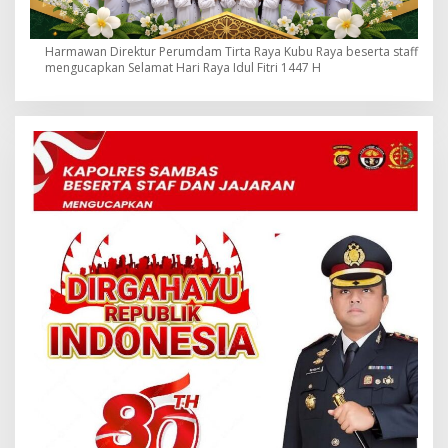
Harmawan Direktur Perumdam Tirta Raya Kubu Raya beserta staff
mengucapkan Selamat Hari Raya Idul Fitri 1447 H