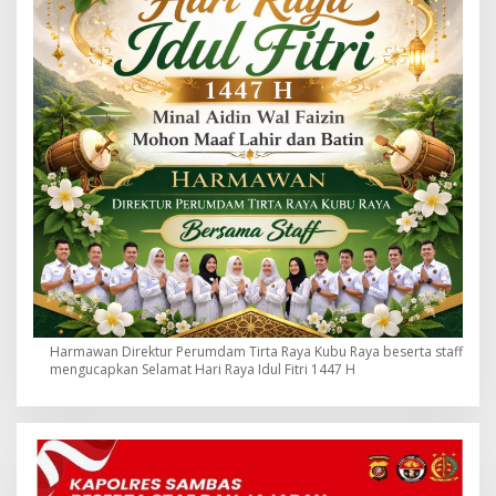
Harmawan Direktur Perumdam Tirta Raya Kubu Raya beserta staff
mengucapkan Selamat Hari Raya Idul Fitri 1447 H