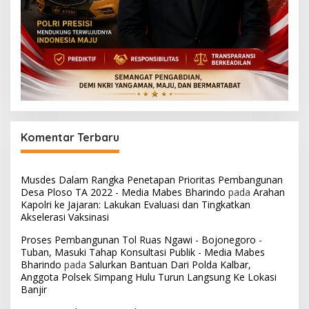
Komentar Terbaru
Musdes Dalam Rangka Penetapan Prioritas Pembangunan
Desa Ploso TA 2022 - Media Mabes Bharindo
pada
Arahan
Kapolri ke Jajaran: Lakukan Evaluasi dan Tingkatkan
Akselerasi Vaksinasi
Proses Pembangunan Tol Ruas Ngawi - Bojonegoro -
Tuban, Masuki Tahap Konsultasi Publik - Media Mabes
Bharindo
pada
Salurkan Bantuan Dari Polda Kalbar,
Anggota Polsek Simpang Hulu Turun Langsung Ke Lokasi
Banjir