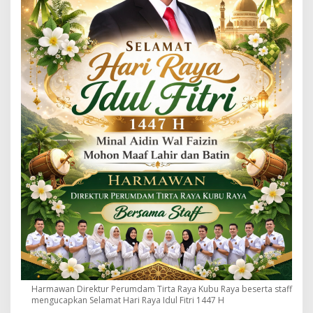
Harmawan Direktur Perumdam Tirta Raya Kubu Raya beserta staff
mengucapkan Selamat Hari Raya Idul Fitri 1447 H