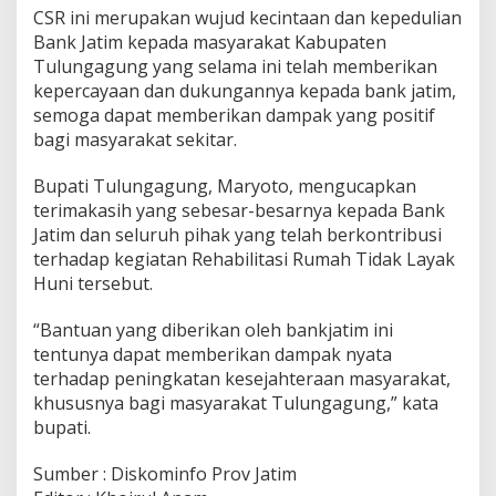
CSR ini merupakan wujud kecintaan dan kepedulian
Bank Jatim kepada masyarakat Kabupaten
Tulungagung yang selama ini telah memberikan
kepercayaan dan dukungannya kepada bank jatim,
semoga dapat memberikan dampak yang positif
bagi masyarakat sekitar.
Bupati Tulungagung, Maryoto, mengucapkan
terimakasih yang sebesar-besarnya kepada Bank
Jatim dan seluruh pihak yang telah berkontribusi
terhadap kegiatan Rehabilitasi Rumah Tidak Layak
Huni tersebut.
“Bantuan yang diberikan oleh bankjatim ini
tentunya dapat memberikan dampak nyata
terhadap peningkatan kesejahteraan masyarakat,
khususnya bagi masyarakat Tulungagung,” kata
bupati.
Sumber : Diskominfo Prov Jatim