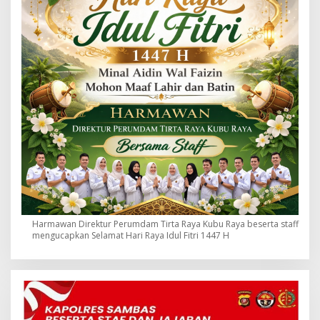
Harmawan Direktur Perumdam Tirta Raya Kubu Raya beserta staff
mengucapkan Selamat Hari Raya Idul Fitri 1447 H