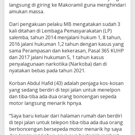
langsung di giring ke Makoramil guna menghindari
amukan massa.
Dari pengakuan pelaku MB mengatakan sudah 3
kali ditahan di Lembaga Pemasyarakatan (LP)
salemba, tahun 2014 menjalani hukum 1, 8 tahun,
2016 jalani hukuman 1,2 tahun dengan kasus yang
sama Perampasan dan kekerasan, Pasal 365 KUHP
dan 2017 jalani hukuman 5, 1 tahun kasus
penyalagunaan narkotika (Narkoba) dan di
nyatakan bebas pada tahun 2021.
Korban Abdul Hafid (43) adalah penjaga kos-kosan
yang sedang berdiri di tepi jalan untuk menelpon
dan tiba-tiba ada dua orang boncengan sepeda
motor langsung menarik hpnya.
“Saya baru keluar dari halaman rumah dan berdiri
di tepi jalan untuk telepon tiba-tiba ada dua orang
berboncengan bersepeda motor menarik hp saya